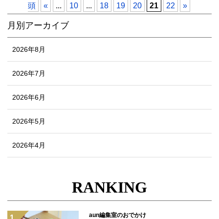
頭
«
...
10
...
18
19
20
21
22
»
月別アーカイブ
2026年8月
2026年7月
2026年6月
2026年5月
2026年4月
RANKING
aun編集室のおでかけ