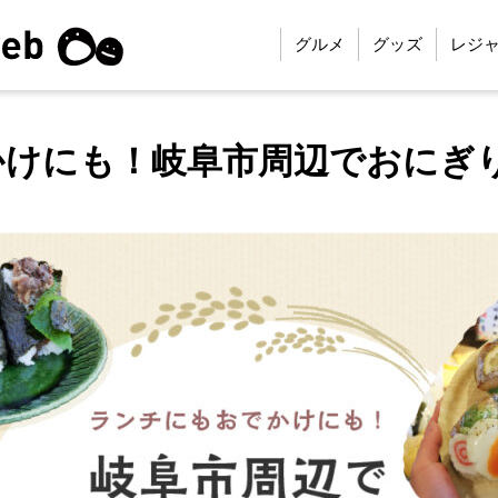
グルメ
グッズ
レジ
けにも！岐阜市周辺でおにぎ