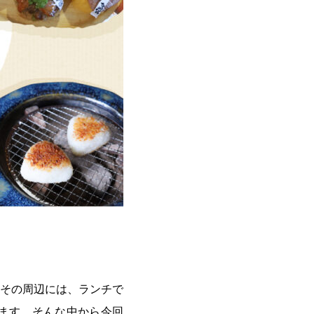
その周辺には、ランチで
ます。そんな中から今回