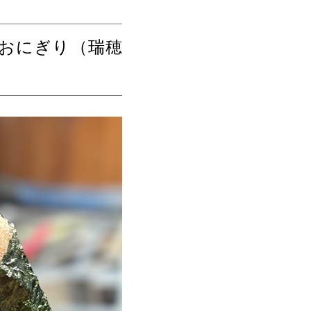
おにぎり（瑞穂