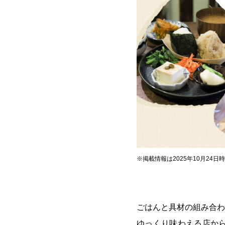
※掲載情報は2025年10月24
ごはんと具材の組み合わ
ゆっくり味わえる店か