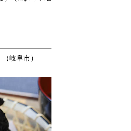
』（岐阜市）