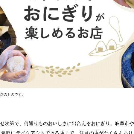
日時点のものです。
せ次第で、何通りものおいしさに出合えるおにぎり。岐阜市や
ら気軽にテイクアウトできる店まで、注目の店がたくさんあり