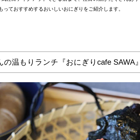
をもっておすすめするおいしいおにぎりをご紹介します。
の温もりランチ『おにぎりcafe SAWA