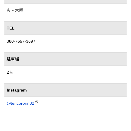
火～木曜
TEL
080-7657-3697
駐車場
2台
Instagram
@tencororin82