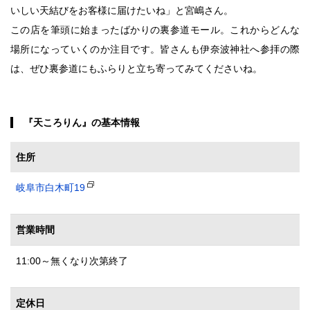
いしい天結びをお客様に届けたいね」と宮嶋さん。
この店を筆頭に始まったばかりの裏参道モール。これからどんな
場所になっていくのか注目です。皆さんも伊奈波神社へ参拝の際
は、ぜひ裏参道にもふらりと立ち寄ってみてくださいね。
『天ころりん』の基本情報
住所
岐阜市白木町19
営業時間
11:00～無くなり次第終了
定休日