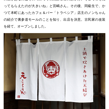
ってもらえたのが大きいね」と宮嶋さん。その後、同級生で、か
つて本町にあったカフェ＆バー「トラベシア」店主のノンちゃん
の紹介で裏参道モールのことを知り、出店を決意。古民家の改装
を経て、オープンしました。