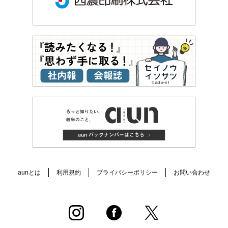
aunとは
利用規約
プライバシーポリシー
お問い合わせ