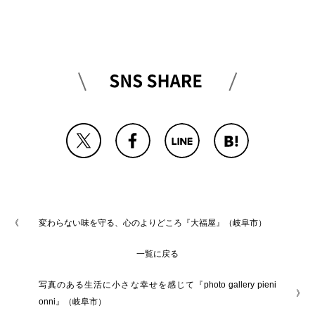
変わらない味を守る、心のよりどころ『大福屋』（岐阜市）
一覧に戻る
写真のある生活に小さな幸せを感じて『photo gallery pieni
onni』（岐阜市）