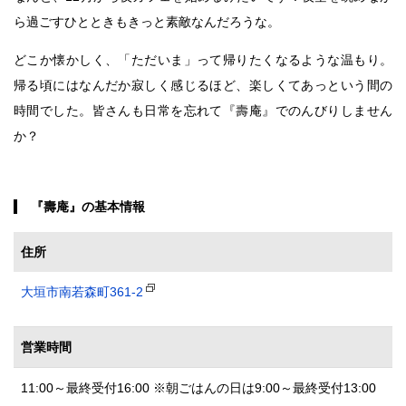
ら過ごすひとときもきっと素敵なんだろうな。
どこか懐かしく、「ただいま」って帰りたくなるような温もり。
帰る頃にはなんだか寂しく感じるほど、楽しくてあっという間の
時間でした。皆さんも日常を忘れて『壽庵』でのんびりしません
か？
『壽庵』の基本情報
住所
大垣市南若森町361-2
営業時間
11:00～最終受付16:00 ※朝ごはんの日は9:00～最終受付13:00