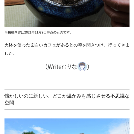
※掲載内容は2021年11月9日時点のものです。
火鉢を使った面白いカフェがあるとの噂を聞きつけ、行ってきま
した。
懐かしいのに新しい、どこか温かみを感じさせる不思議な
空間