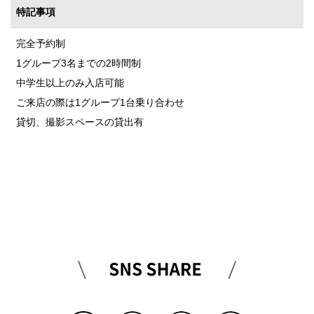
特記事項
完全予約制
1グループ3名までの2時間制
中学生以上のみ入店可能
ご来店の際は1グループ1台乗り合わせ
貸切、撮影スペースの貸出有