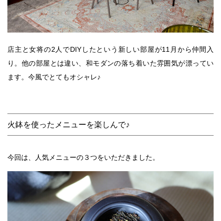
店主と女将の2人でDIYしたという新しい部屋が11月から仲間入
り。他の部屋とは違い、和モダンの落ち着いた雰囲気が漂ってい
ます。今風でとてもオシャレ♪
火鉢を使ったメニューを楽しんで♪
今回は、人気メニューの３つをいただきました。