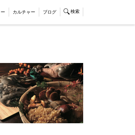
検索
ャー
カルチャー
ブログ