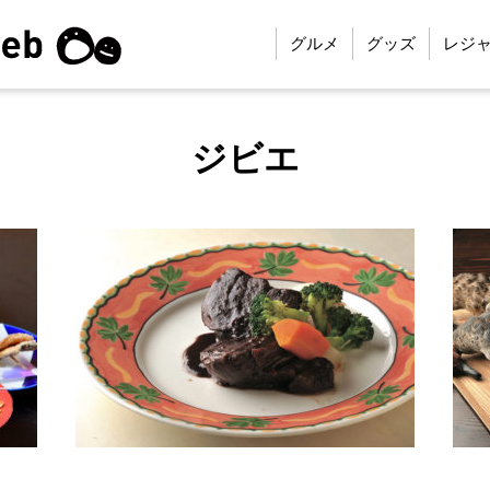
グルメ
グッズ
レジ
ジビエ