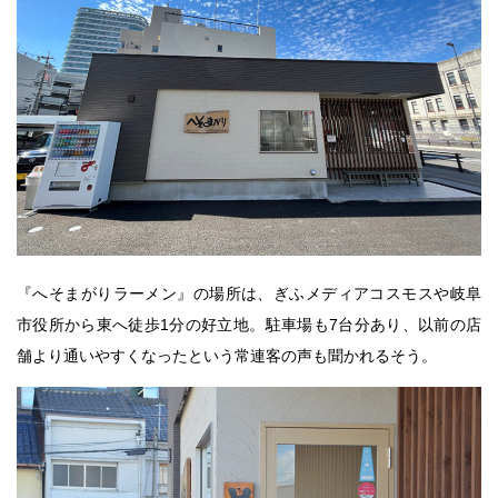
『へそまがりラーメン』の場所は、ぎふメディアコスモスや岐阜
市役所から東へ徒歩1分の好立地。駐車場も7台分あり、以前の店
舗より通いやすくなったという常連客の声も聞かれるそう。