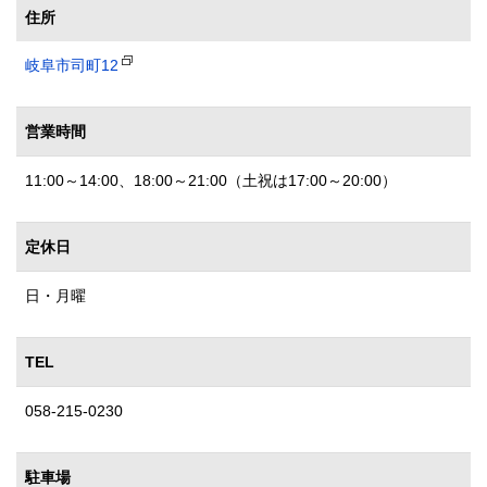
住所
岐阜市司町12
営業時間
11:00～14:00、18:00～21:00（土祝は17:00～20:00）
定休日
日・月曜
TEL
058-215-0230
駐車場