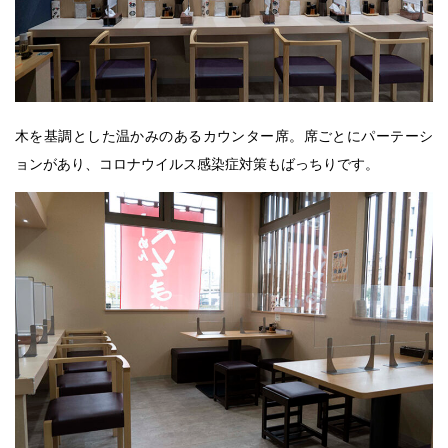
木を基調とした温かみのあるカウンター席。席ごとにパーテーシ
ョンがあり、コロナウイルス感染症対策もばっちりです。