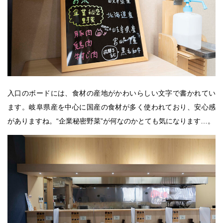
入口のボードには、食材の産地がかわいらしい文字で書かれてい
ます。岐阜県産を中心に国産の食材が多く使われており、安心感
がありますね。“企業秘密野菜”が何なのかとても気になります…。