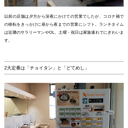
以前の店舗は夕方から深夜にかけての営業でしたが、コロナ禍で
の移転をきっかけに昼から夜までの営業にシフト。ランチタイム
は近隣のサラリーマンやOL、土曜・祝日は家族連れでにぎわいま
す。
2大定番は「チョイタン」と「どてめし」