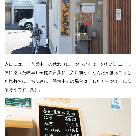
入口には、「営業中」の代わりに「やっとるよ」の札が。ユーモ
アに溢れた岐阜弁全開の言葉に、入店前からなんだかほっこりし
た気持ちに。ちなみに「準備中」の場合は「したく中やよ」にな
るそうです（笑）。