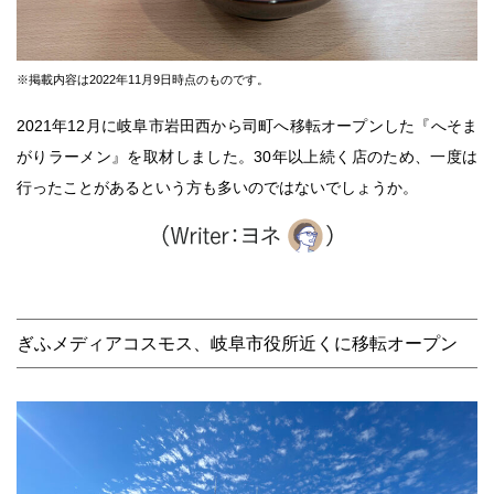
※掲載内容は2022年11月9日時点のものです。
2021年12月に岐阜市岩田西から司町へ移転オープンした『へそま
がりラーメン』を取材しました。30年以上続く店のため、一度は
行ったことがあるという方も多いのではないでしょうか。
ぎふメディアコスモス、岐阜市役所近くに移転オープン