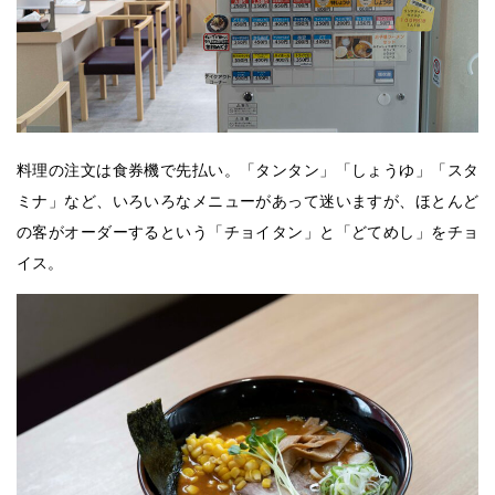
料理の注文は食券機で先払い。「タンタン」「しょうゆ」「スタ
ミナ」など、いろいろなメニューがあって迷いますが、ほとんど
の客がオーダーするという「チョイタン」と「どてめし」をチョ
イス。