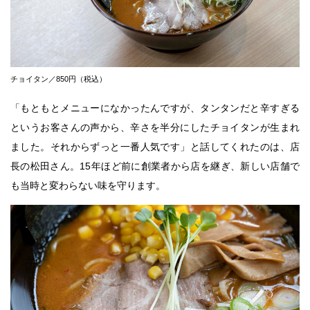
チョイタン／850円（税込）
「もともとメニューになかったんですが、タンタンだと辛すぎる
というお客さんの声から、辛さを半分にしたチョイタンが生まれ
ました。それからずっと一番人気です」と話してくれたのは、店
長の松田さん。15年ほど前に創業者から店を継ぎ、新しい店舗で
も当時と変わらない味を守ります。