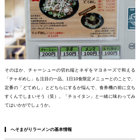
そのほか、チャーシューの切れ端とネギをマヨネーズで和える
「チャギめし」も注目の一品。1日10食限定メニューとのことで、
定番の「どてめし」とどちらにするか悩んで、食券機の前に立ち
すくんでしまいそう（笑）。「チョイタン」と一緒に味わってみ
てはいかがでしょうか。
へそまがりラーメンの基本情報