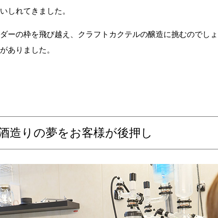
いしれてきました。
ダーの枠を飛び越え、クラフトカクテルの醸造に挑むのでしょ
がありました。
酒造りの夢をお客様が後押し