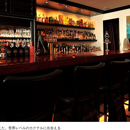
迎えた。世界レベルのカクテルに出合える