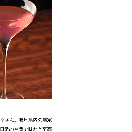
幸さん。岐阜県内の農家
非日常の空間で味わう至高