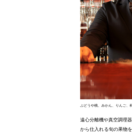
ぶどうや桃、みかん、りんご、
遠心分離機や真空調理器
から仕入れる旬の果物を