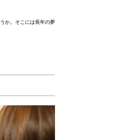
うか。そこには長年の夢