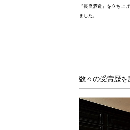
『長良酒造』を立ち上げ
ました。
数々の受賞歴を