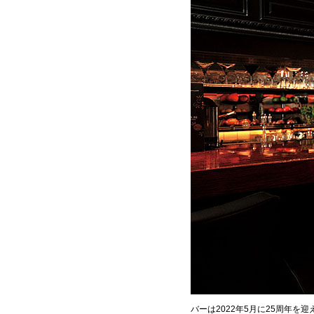
バーは2022年5月に25周年を