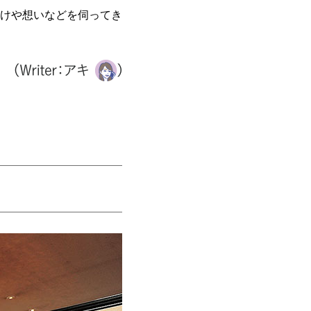
けや想いなどを伺ってき