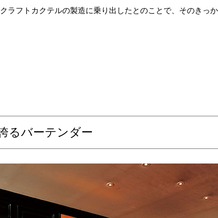
クラフトカクテルの製造に乗り出したとのことで、そのきっか
誇るバーテンダー