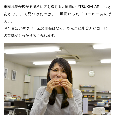
田園風景が広がる場所に店を構える大垣市の『TSUKIAKARI（つき
あかり）』で見つけたのは、一風変わった「コーヒーあんぱ
ん」。
見た目ほど生クリームの主張はなく、あんこに馴染んだコーヒー
の苦味がしっかり感じられます。