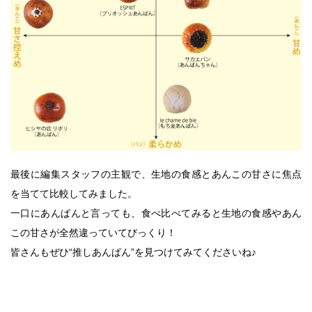
最後に編集スタッフの主観で、生地の食感とあんこの甘さに焦点
を当てて比較してみました。
一口にあんぱんと言っても、食べ比べてみると生地の食感やあん
この甘さが全然違っていてびっくり！
皆さんもぜひ“推しあんぱん”を見つけてみてくださいね♪