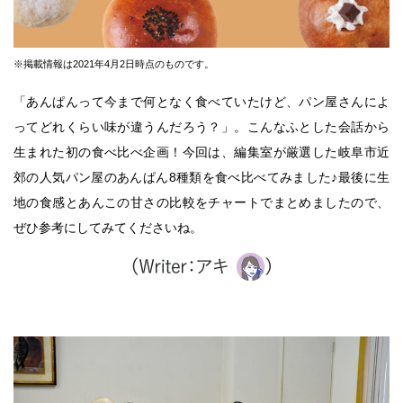
※掲載情報は2021年4月2日時点のものです。
「あんぱんって今まで何となく食べていたけど、パン屋さんによ
ってどれくらい味が違うんだろう？」。こんなふとした会話から
生まれた初の食べ比べ企画！今回は、編集室が厳選した岐阜市近
郊の人気パン屋のあんぱん8種類を食べ比べてみました♪最後に生
地の食感とあんこの甘さの比較をチャートでまとめましたので、
ぜひ参考にしてみてくださいね。