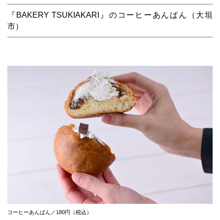
『BAKERY TSUKIAKARI』のコーヒーあんぱん（大垣
市）
コーヒーあんぱん／180円（税込）