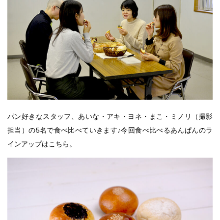
パン好きなスタッフ、
あいな・アキ・ヨネ・まこ・ミノリ
（撮影
担当）の5名で食べ比べていきます♪今回食べ比べるあんぱんのラ
インアップはこちら。