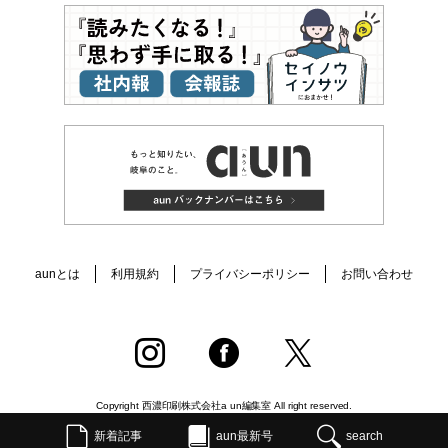
aunとは
利用規約
プライバシーポリシー
お問い合わせ
Copyright 西濃印刷株式会社a un編集室 All right reserved.
新着記事
aun最新号
search