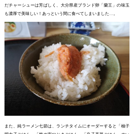
だチャーシューは芳ばしく、大分県産ブランド卵「蘭王」の味玉
も濃厚で美味しい！あっという間に食べてしまいました…。
また、純ラーメン七節は、ランチタイムにオーダーすると「柚子