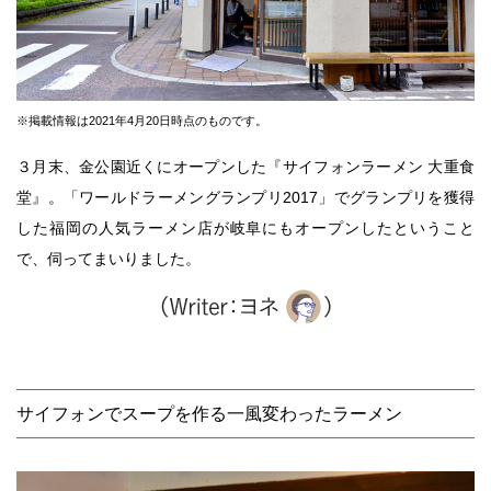
※掲載情報は2021年4月20日時点のものです。
３月末、金公園近くにオープンした『サイフォンラーメン 大重食
堂』。「ワールドラーメングランプリ2017」でグランプリを獲得
した福岡の人気ラーメン店が岐阜にもオープンしたということ
で、伺ってまいりました。
サイフォンでスープを作る一風変わったラーメン