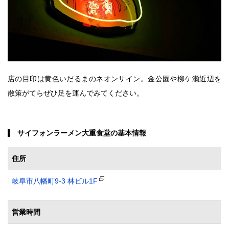
店の目印は黄色いだるまのネオンサイン。金公園や柳ケ瀬近辺を
散策がてらぜひ足を運んでみてください。
サイフォンラーメン大重食堂の基本情報
住所
岐阜市八幡町9-3 林ビル1F
営業時間