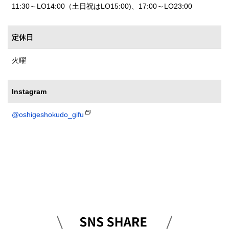
11:30～LO14:00（土日祝はLO15:00)、17:00～LO23:00
定休日
火曜
Instagram
@oshigeshokudo_gifu