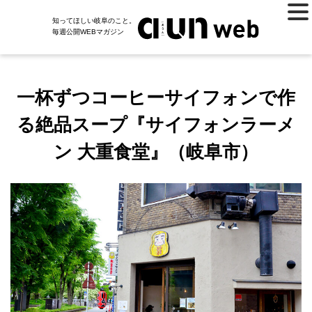
知ってほしい岐阜のこと。
毎週公開WEBマガジン
一杯ずつコーヒーサイフォンで作
る絶品スープ『サイフォンラーメ
ン 大重食堂』（岐阜市）