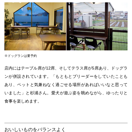
※ドッグランは要予約
店内にはテーブル席が12席、そしてテラス席が5席あり、ドッグラ
ンが併設されています。「もともとブリーダーをしていたことも
あり、ペットと気兼ねなく過ごせる場所があればいいなと思って
いました」と杉浦さん。愛犬が遊ぶ姿を眺めながら、ゆったりと
食事を楽しめます。
おいしいものをバランスよく