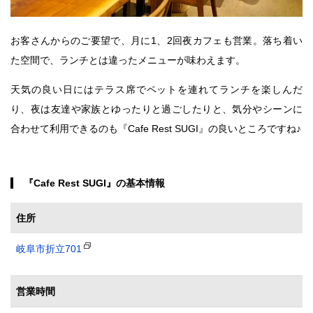
お客さんからのご要望で、月に1、2回夜カフェも営業。落ち着い
た空間で、ランチとは違ったメニューが味わえます。
天気の良い日にはテラス席でペットを連れてランチを楽しんだ
り、夜は友達や家族とゆったりと過ごしたりと、気分やシーンに
合わせて利用できるのも『Cafe Rest SUGI』の良いところですね♪
『Cafe Rest SUGI』の基本情報
住所
岐阜市折立701
営業時間