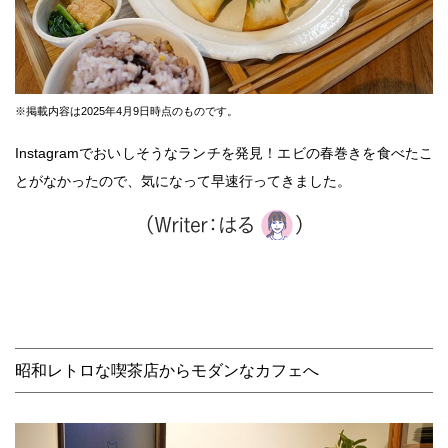
※掲載内容は2025年4月9日時点のものです。
Instagramでおいしそうなランチを発見！エビの春巻きを食べたこ
とがなかったので、気になって早速行ってきました。
昭和レトロな喫茶店からモダンなカフェへ