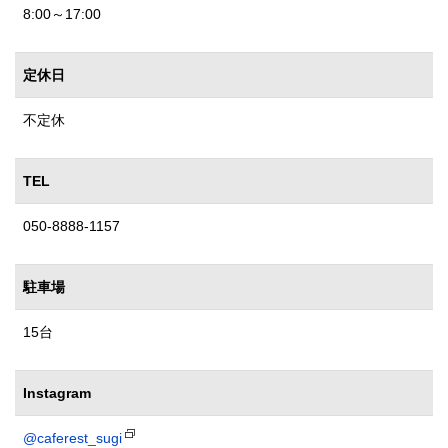
8:00～17:00
定休日
不定休
TEL
050-8888-1157
駐車場
15台
Instagram
@caferest_sugi