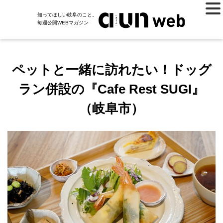
知ってほしい岐阜のこと。
毎週公開WEBマガジン
ペットと一緒に訪れたい！ドッグ
ラン併設の『Cafe Rest SUGI』
（岐阜市）