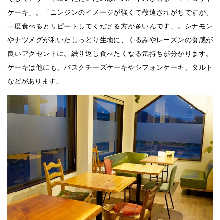
ケーキ」。「ニンジンのイメージが強くて敬遠されがちですが、
一度食べるとリピートしてくださる方が多いんです」。シナモン
やナツメグが利いたしっとり生地に、くるみやレーズンの食感が
良いアクセントに。繰り返し食べたくなる気持ちが分かります。
ケーキは他にも、バスクチーズケーキやシフォンケーキ、タルト
などがあります。