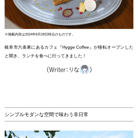
※掲載内容は2024年8月28日時点のものです。
岐阜市六条東にあるカフェ『Hygge Coffee』が移転オープンした
と聞き、ランチを食べに行ってきました！
シンプルモダンな空間で味わう非日常