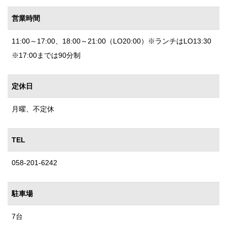
営業時間
11:00～17:00、18:00～21:00（LO20:00）※ランチはLO13:30
※17:00までは90分制
定休日
月曜、不定休
TEL
058-201-6242
駐車場
7台