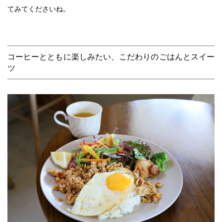
てみてくださいね。
コーヒーとともに楽しみたい、こだわりのごはんとスイー
ツ