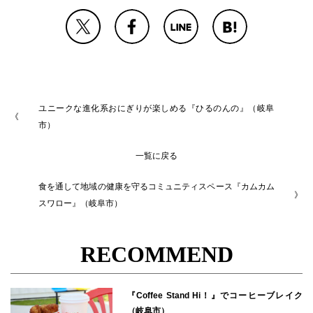
ユニークな進化系おにぎりが楽しめる『ひるのんの』（岐阜
市）
一覧に戻る
食を通して地域の健康を守るコミュニティスペース『カムカム
スワロー』（岐阜市）
RECOMMEND
『Coffee Stand Hi！』でコーヒーブレイク
（岐阜市）