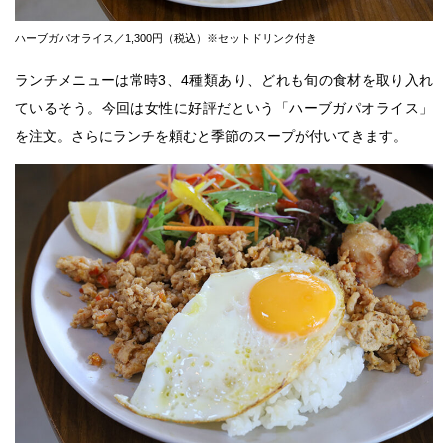
ハーブガパオライス／1,300円（税込）※セットドリンク付き
ランチメニューは常時3、4種類あり、どれも旬の食材を取り入れ
ているそう。今回は女性に好評だという「ハーブガパオライス」
を注文。さらにランチを頼むと季節のスープが付いてきます。