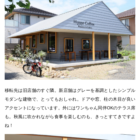
移転先は旧店舗のすぐ隣。新店舗はグレーを基調としたシンプル
モダンな建物で、とってもおしゃれ。ドアや窓、柱の木目が良い
アクセントになっています。外にはワンちゃん同伴OKのテラス席
も。秋風に吹かれながら食事を楽しむのも、きっとすてきですよ
ね！