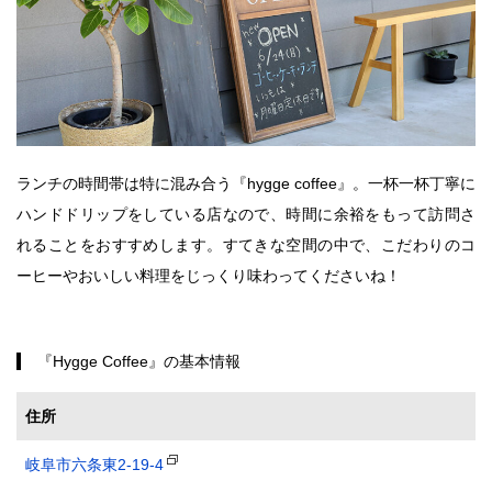
ランチの時間帯は特に混み合う『hygge coffee』。一杯一杯丁寧に
ハンドドリップをしている店なので、時間に余裕をもって訪問さ
れることをおすすめします。すてきな空間の中で、こだわりのコ
ーヒーやおいしい料理をじっくり味わってくださいね！
『Hygge Coffee』の基本情報
住所
岐阜市六条東2-19-4