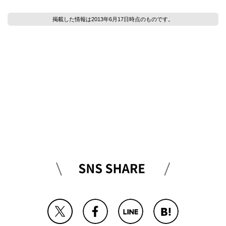
掲載した情報は2013年6月17日時点のものです。