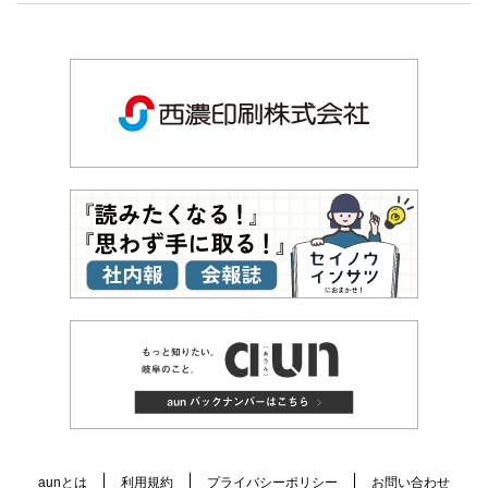
aunとは
利用規約
プライバシーポリシー
お問い合わせ