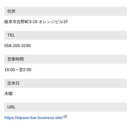
住所
岐阜市吉野町3-18 オレンジビル1F
TEL
058-265-3190
営業時間
18:00～翌2:00
定休日
木曜
URL
https://elpaso-bar.business.site/