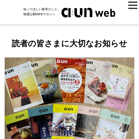
知ってほしい岐阜のこと。
毎週公開WEBマガジン
読者の皆さまに大切なお知らせ