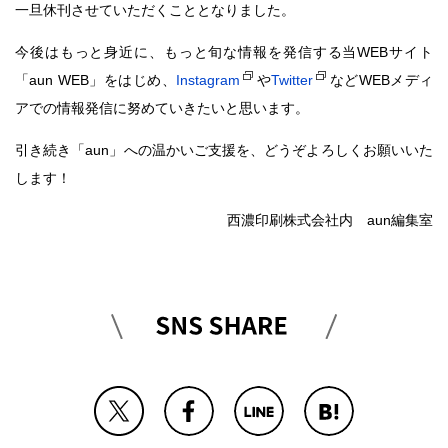
一旦休刊させていただくこととなりました。
今後はもっと身近に、もっと旬な情報を発信する当WEBサイト
「aun WEB」をはじめ、
Instagram
や
Twitter
などWEBメディ
アでの情報発信に努めていきたいと思います。
引き続き「aun」への温かいご支援を、どうぞよろしくお願いいた
します！
西濃印刷株式会社内 aun編集室