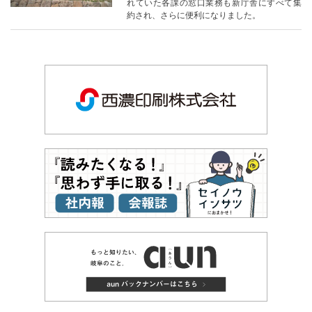
れていた各課の窓口業務も新庁舎にすべて集
約され、さらに便利になりました。