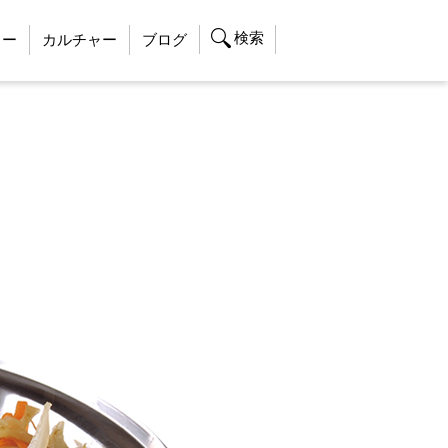
検索
ャー
カルチャー
ブログ