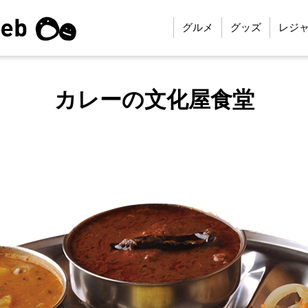
グルメ
グッズ
レジ
カレーの文化屋食堂