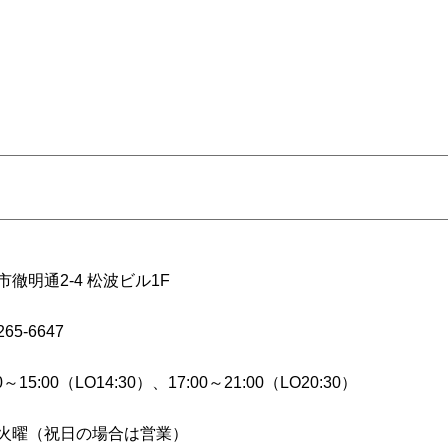
市徹明通2-4 松波ビル1F
265-6647
30～15:00（LO14:30）、17:00～21:00（LO20:30）
火曜（祝日の場合は営業）