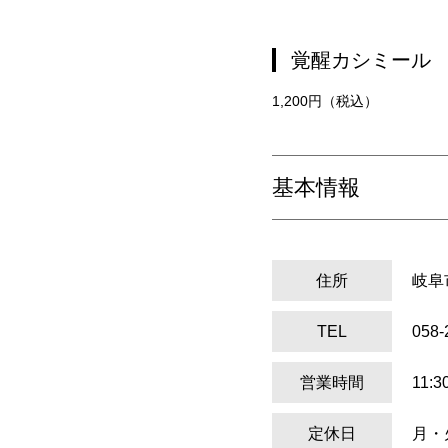
覚醒カシミール
1,200円（税込）
基本情報
住所
岐阜
TEL
058-
営業時間
11:
定休日
月・