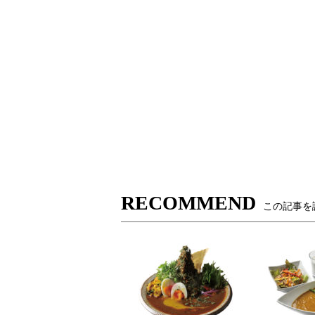
RECOMMEND
この記事を