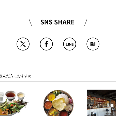
読んだ方におすすめ