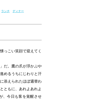
ランチ
ディナー
懐っこい笑顔で迎えてく
」だ。鷹の爪が浮かぶや
進めるうちにじわりと汗
に添えられたほぼ週替わ
とともに、あれよあれよ
が、今日も客を覚醒させ