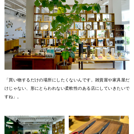
「買い物するだけの場所にしたくないんです。雑貨屋や家具屋だ
けじゃない、形にとらわれない柔軟性のある店にしていきたいで
すね」。