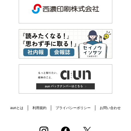
aunとは
利用規約
プライバシーポリシー
お問い合わせ