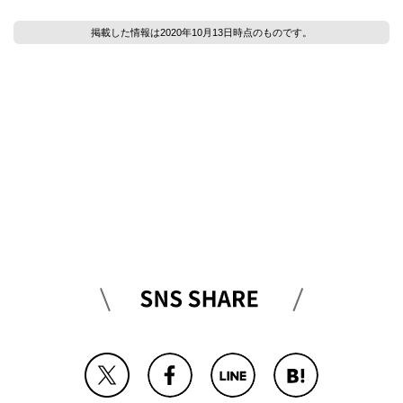
掲載した情報は2020年10月13日時点のものです。