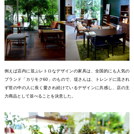
例えば店内に並ぶレトロなデザインの家具は、全国的にも人気の
ブランド「カリモク60」のもので、堤さんは、トレンドに流され
ず世の中の人に長く愛され続けているデザインに共感し、店の主
力商品として並べることを決意した。