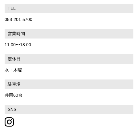
TEL
058-201-5700
営業時間
11:00〜18:00
定休日
水・木曜
駐車場
共同60台
SNS