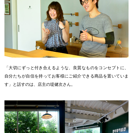
「大切にずっと付き合えるような、良質なものをコンセプトに、
自分たちが自信を持ってお客様にご紹介できる商品を置いていま
す」と話すのは、店主の堤健次さん。