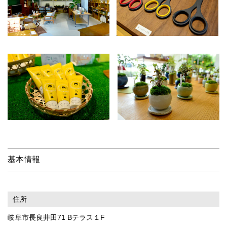
基本情報
住所
岐阜市長良井田71 Bテラス１F