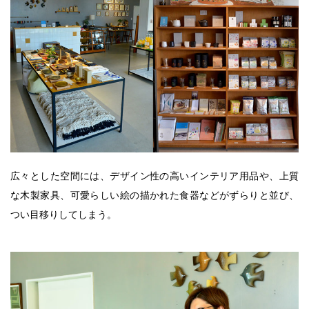
広々とした空間には、デザイン性の高いインテリア用品や、上質
な木製家具、可愛らしい絵の描かれた食器などがずらりと並び、
つい目移りしてしまう。