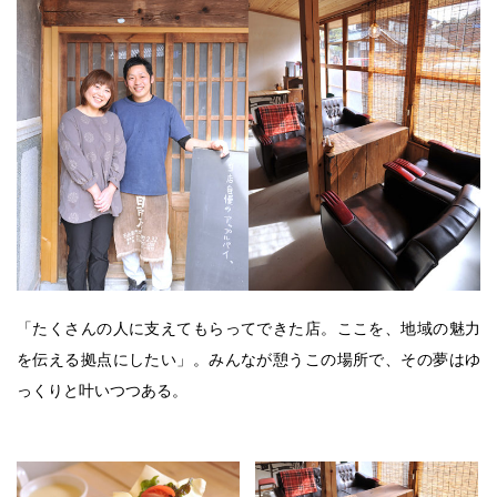
「たくさんの人に支えてもらってできた店。ここを、地域の魅力
を伝える拠点にしたい」。みんなが憩うこの場所で、その夢はゆ
っくりと叶いつつある。