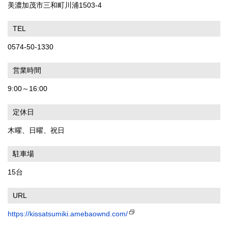
美濃加茂市三和町川浦1503-4
TEL
0574-50-1330
営業時間
9:00～16:00
定休日
木曜、日曜、祝日
駐車場
15台
URL
https://kissatsumiki.amebaownd.com/