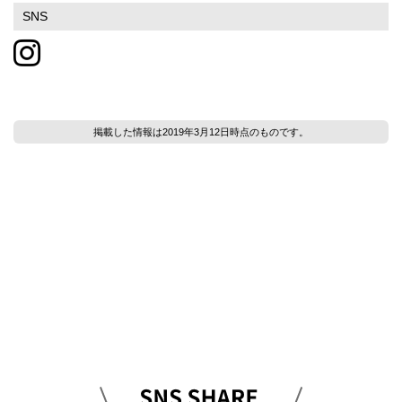
SNS
掲載した情報は2019年3月12日時点のものです。