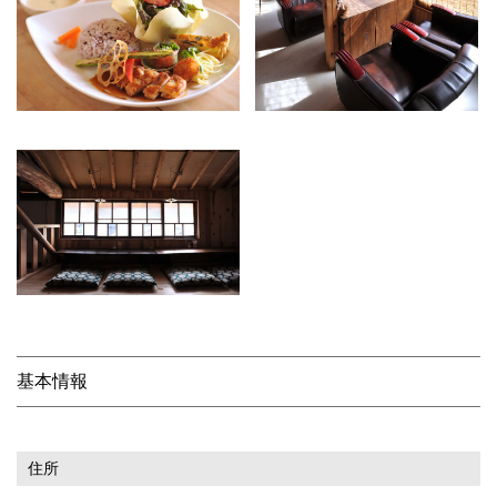
基本情報
住所