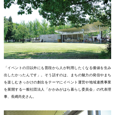
「イベントの日以外にも普段から人が利用したくなる価値を生み
出したかったんです」。そう話すのは、まちの魅力の発信やまち
を楽しむきっかけの創出をテーマにイベント運営や地域連携事業
を展開する一般社団法人「かかみがはら暮らし委員会」の代表理
事、長縄尚史さん。