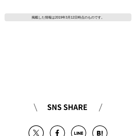
掲載した情報は2019年3月12日時点のものです。