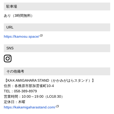
駐車場
あり（3時間無料）
URL
https://kamosu.space/
SNS
その他備考
【KAＫAMIGAHARA STAND（かかみがはらスタンド）】
住所：各務原市那加雲雀町10-4
TEL：058-389-8979
営業時間：10:00～19:00（LO18:30）
定休日：木曜
https://kakamigaharastand.com/