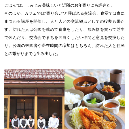
ごはん”は、しみじみ美味しいと近隣のお年寄りにも評判だ。
そのほか、カフェでは“寄り合い”と呼ばれる交流会、食堂では食に
まつわる講座を開催し、人と人との交流拠点としての役割も果た
す。訪れた人は公園を眺めて食事をしたり、飲み物を買って芝生
で休んだり、交流会でまちを面白くしたい仲間と意見を交換した
り。公園の来園者や滞在時間の増加はもちろん、訪れた人と住民
との繋がりまでも生み出した。