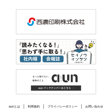
aunとは
利用規約
プライバシーポリシー
お問い合わせ