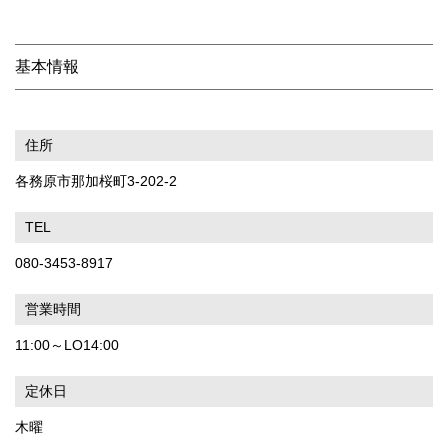
基本情報
住所
各務原市那加桜町3-202-2
TEL
080-3453-8917
営業時間
11:00～LO14:00
定休日
木曜