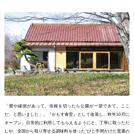
「畳や縁側があって、垣根を切ったら公園が一望できて。ここ
だ、と思いました」。『かもす食堂』として改装し、昨年10月に
オープン。日常的に利用してもらえるようにと、丁寧に取っただ
しや、全国から取り寄せる調味料を使った“ひと手間かけた普通の