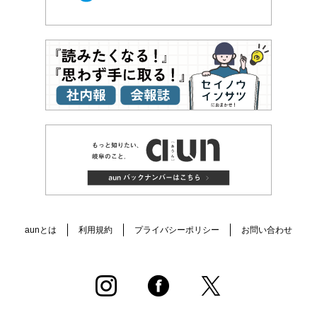
aunとは
利用規約
プライバシーポリシー
お問い合わせ