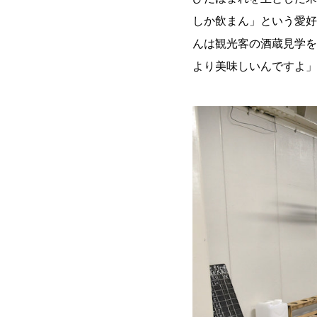
しか飲まん」という愛好
んは観光客の酒蔵見学を
より美味しいんですよ」