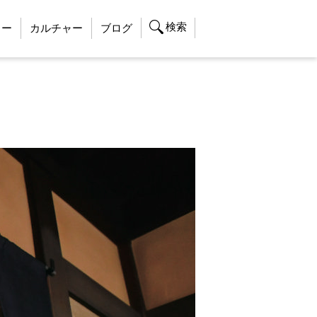
検索
ャー
カルチャー
ブログ