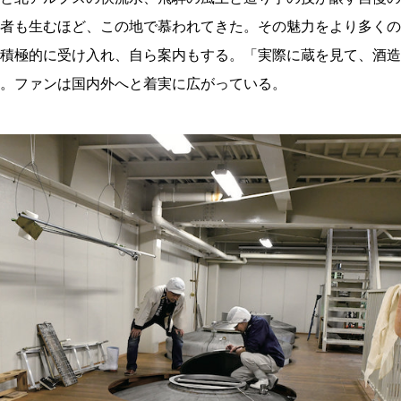
者も生むほど、この地で慕われてきた。その魅力をより多くの
積極的に受け入れ、自ら案内もする。「実際に蔵を見て、酒造
。ファンは国内外へと着実に広がっている。