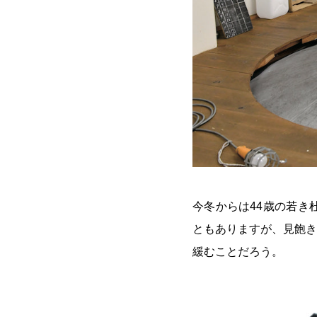
今冬からは44歳の若き
ともありますが、見飽き
緩むことだろう。