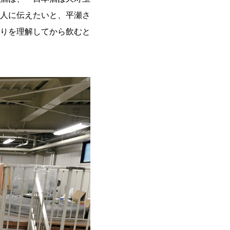
人に伝えたいと、平瀬さ
りを理解してから飲むと