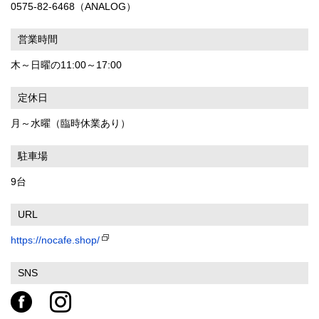
0575-82-6468（ANALOG）
営業時間
木～日曜の11:00～17:00
定休日
月～水曜（臨時休業あり）
駐車場
9台
URL
https://nocafe.shop/
SNS