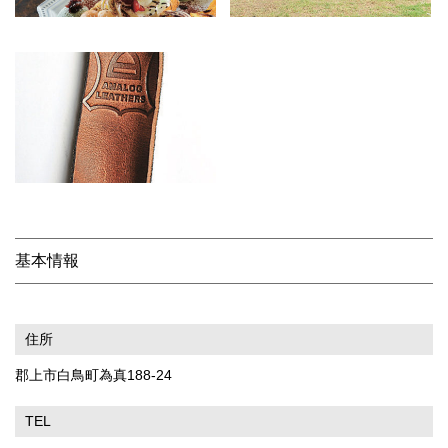
基本情報
住所
郡上市白鳥町為真188-24
TEL