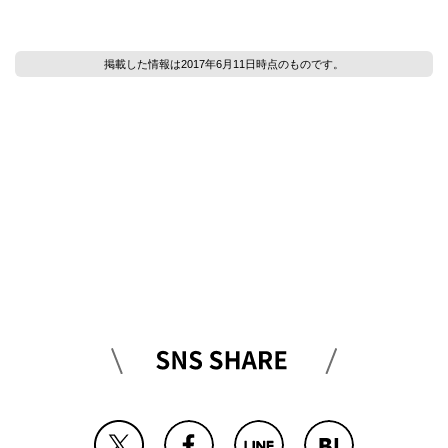
掲載した情報は2017年6月11日時点のものです。