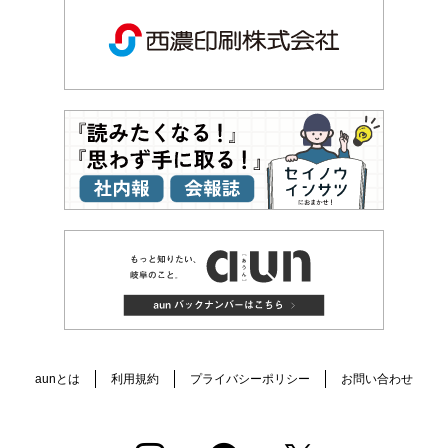
aunとは
利用規約
プライバシーポリシー
お問い合わせ