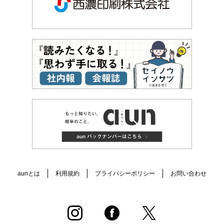
aunとは
利用規約
プライバシーポリシー
お問い合わせ